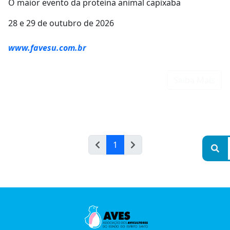
O maior evento da proteína animal capixaba
28 e 29 de outubro de 2026
www.favesu.com.br
Saiba Mais
1