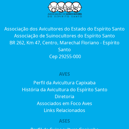
Associação dos Avicultores do Estado do Espírito Santo
Associação de Suinocultores do Espírito Santo
BR 262, Km 47, Centro, Marechal Floriano - Espírito
Santo
Cep 29255-000
AVES
Perfil da Avicultura Capixaba
História da Avicultura do Espírito Santo
Diretoria
Associados em Foco Aves
Links Relacionados
ASES