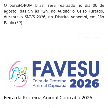
O porciFÓRUM Brasil será realizado no dia 06 de
agosto, das 9h às 12h, no Auditório Celso Furtado,
durante o SIAVS 2026, no Distrito Anhembi, em São
Paulo (SP).
Saiba Mais
Feira da Proteína Animal Capixaba 2026