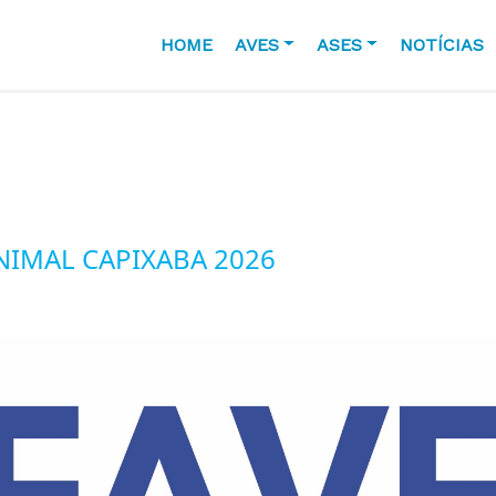
HOME
AVES
ASES
NOTÍCIAS
NIMAL CAPIXABA 2026