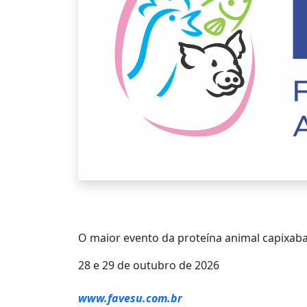
O maior evento da proteína animal capixab
28 e 29 de outubro de 2026
www.favesu.com.br