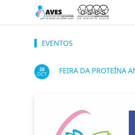
EVENTOS
FEIRA DA PROTEÍNA A
28
OCT