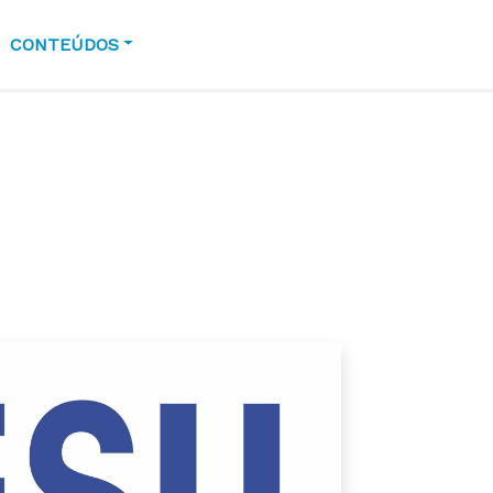
CONTEÚDOS