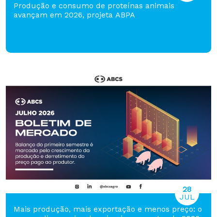
Produção e consumo de proteínas animais
avançam em 2026, projeta ABPA
28
JUL
Mais produção, mais exportação e menos preço: o