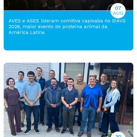
07
AUG
AVES e ASES lideram comitiva capixaba no SIAVS
2026, maior evento de proteína animal da
América Latina
30