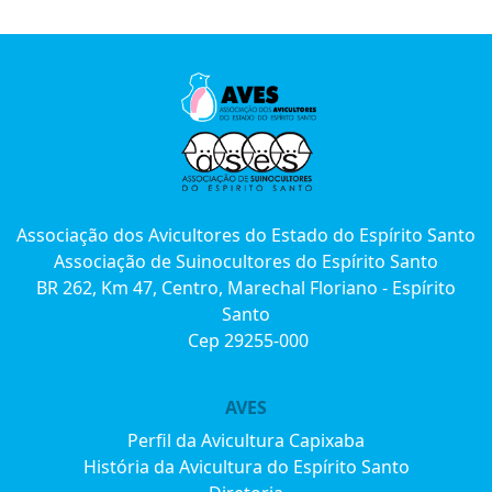
Associação dos Avicultores do Estado do Espírito Santo
Associação de Suinocultores do Espírito Santo
BR 262, Km 47, Centro, Marechal Floriano - Espírito
Santo
Cep 29255-000
AVES
Perfil da Avicultura Capixaba
História da Avicultura do Espírito Santo