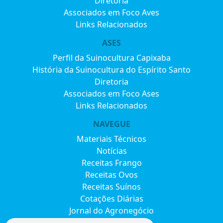
Diretoria
Associados em Foco Aves
Links Relacionados
ASES
Perfil da Suinocultura Capixaba
História da Suinocultura do Espírito Santo
Diretoria
Associados em Foco Ases
Links Relacionados
NAVEGUE
Materiais Técnicos
Notícias
Receitas Frango
Receitas Ovos
Receitas Suínos
Cotações Diárias
Jornal do Agronegócio
Eventos