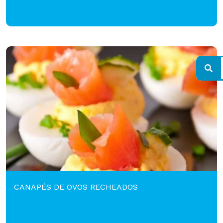
CANAPÉS DE OVOS RECHEADOS