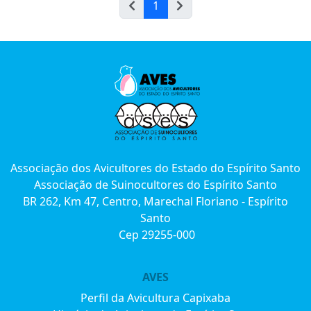
1
Associação dos Avicultores do Estado do Espírito Santo
Associação de Suinocultores do Espírito Santo
BR 262, Km 47, Centro, Marechal Floriano - Espírito
Santo
Cep 29255-000
AVES
Perfil da Avicultura Capixaba