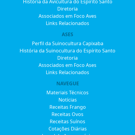
História da Avicultura do Espírito Santo
Diretoria
Associados em Foco Aves
Links Relacionados
ASES
Perfil da Suinocultura Capixaba
História da Suinocultura do Espírito Santo
Diretoria
Associados em Foco Ases
Links Relacionados
NAVEGUE
Materiais Técnicos
Notícias
Receitas Frango
Receitas Ovos
Receitas Suínos
Cotações Diárias