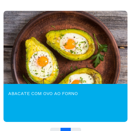
ABACATE COM OVO AO FORNO