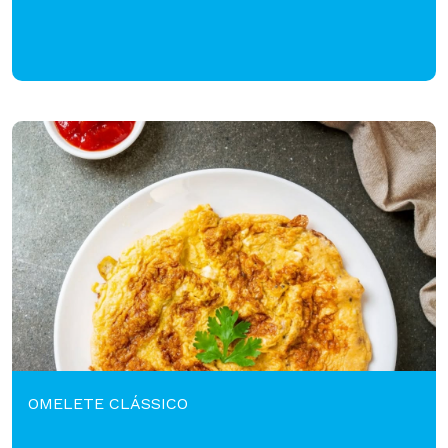
OMELETE CLÁSSICO