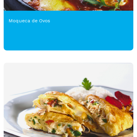
Moqueca de Ovos