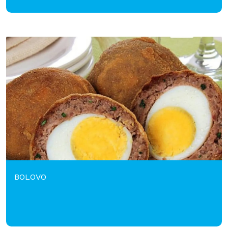
BOLOVO