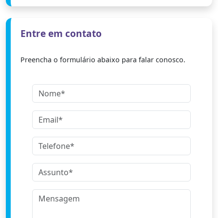
Entre em contato
Preencha o formulário abaixo para falar conosco.