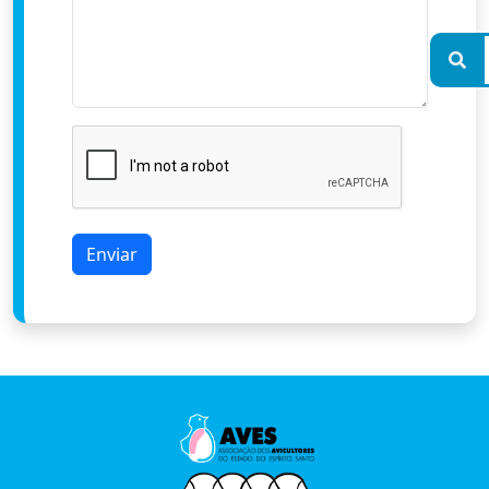
Enviar