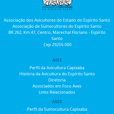
Associação dos Avicultores do Estado do Espírito Santo
Associação de Suinocultores do Espírito Santo
BR 262, Km 47, Centro, Marechal Floriano - Espírito
Santo
Cep 29255-000
AVES
Perfil da Avicultura Capixaba
História da Avicultura do Espírito Santo
Diretoria
Associados em Foco Aves
Links Relacionados
ASES
Perfil da Suinocultura Capixaba