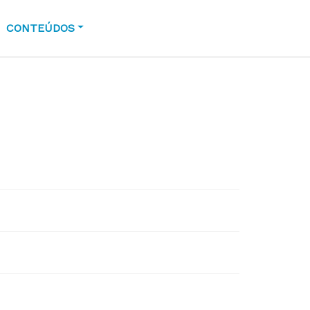
CONTEÚDOS