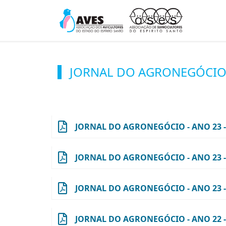
JORNAL DO AGRONEGÓCI
JORNAL DO AGRONEGÓCIO - ANO 23 - N
JORNAL DO AGRONEGÓCIO - ANO 23 - N
JORNAL DO AGRONEGÓCIO - ANO 23 - N
JORNAL DO AGRONEGÓCIO - ANO 22 - N