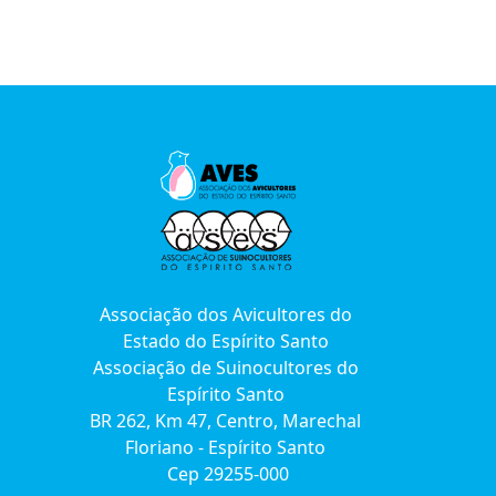
Associação dos Avicultores do
Estado do Espírito Santo
Associação de Suinocultores do
Espírito Santo
BR 262, Km 47, Centro, Marechal
Floriano - Espírito Santo
Cep 29255-000