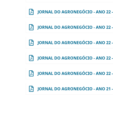
JORNAL DO AGRONEGÓCIO - ANO 22 - N
JORNAL DO AGRONEGÓCIO - ANO 22 - N
JORNAL DO AGRONEGÓCIO - ANO 22 - N
JORNAL DO AGRONEGÓCIO - ANO 22 - N
JORNAL DO AGRONEGÓCIO - ANO 22 - N
JORNAL DO AGRONEGÓCIO - ANO 21 - N