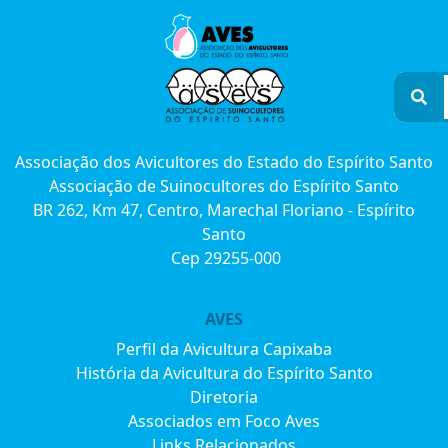
Associação dos Avicultores do Estado do Espírito Santo
Associação de Suinocultores do Espírito Santo
BR 262, Km 47, Centro, Marechal Floriano - Espírito
Santo
Cep 29255-000
AVES
Perfil da Avicultura Capixaba
História da Avicultura do Espírito Santo
Diretoria
Associados em Foco Aves
Links Relacionados