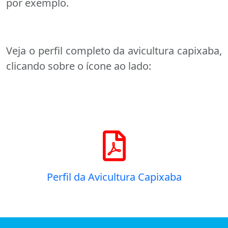
por exemplo.
Veja o perfil completo da avicultura capixaba,
clicando sobre o ícone ao lado:
Perfil da Avicultura Capixaba