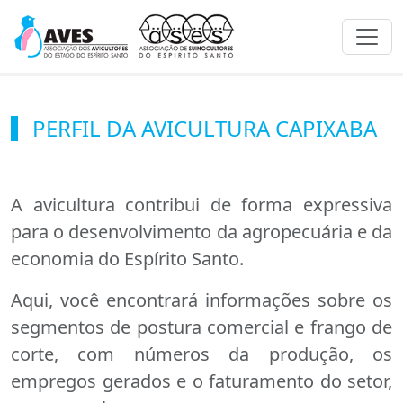
Toggl
PERFIL DA AVICULTURA CAPIXABA
A avicultura contribui de forma expressiva
para o desenvolvimento da agropecuária e da
economia do Espírito Santo.
Aqui, você encontrará informações sobre os
segmentos de postura comercial e frango de
corte, com números da produção, os
empregos gerados e o faturamento do setor,