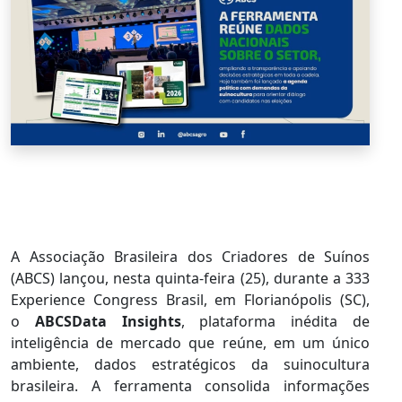
A Associação Brasileira dos Criadores de Suínos
(ABCS) lançou, nesta quinta-feira (25), durante a 333
Experience Congress Brasil, em Florianópolis (SC),
o
ABCSData Insights
, plataforma inédita de
inteligência de mercado que reúne, em um único
ambiente, dados estratégicos da suinocultura
brasileira. A ferramenta consolida informações