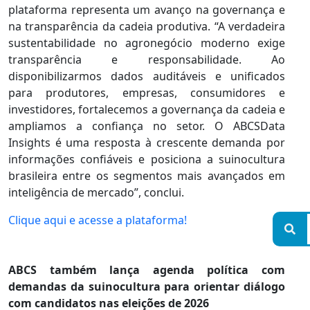
plataforma representa um avanço na governança e
na transparência da cadeia produtiva. “A verdadeira
sustentabilidade no agronegócio moderno exige
transparência e responsabilidade. Ao
disponibilizarmos dados auditáveis e unificados
para produtores, empresas, consumidores e
investidores, fortalecemos a governança da cadeia e
ampliamos a confiança no setor. O ABCSData
Insights é uma resposta à crescente demanda por
informações confiáveis e posiciona a suinocultura
brasileira entre os segmentos mais avançados em
inteligência de mercado”, conclui.
Clique aqui e acesse a plataforma!
ABCS também lança agenda política com
demandas da suinocultura para orientar diálogo
com candidatos nas eleições de 2026