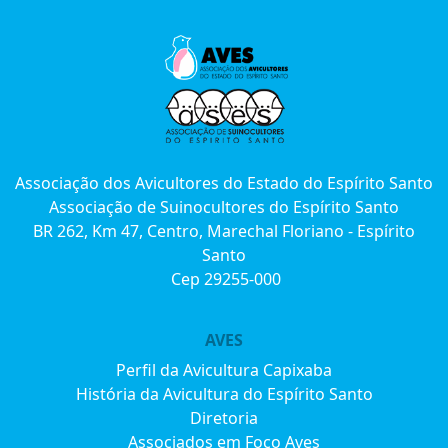
Associação dos Avicultores do Estado do Espírito Santo
Associação de Suinocultores do Espírito Santo
BR 262, Km 47, Centro, Marechal Floriano - Espírito
Santo
Cep 29255-000
AVES
Perfil da Avicultura Capixaba
História da Avicultura do Espírito Santo
Diretoria
Associados em Foco Aves