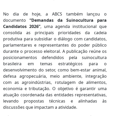
No dia de hoje, a ABCS também lançou o
documento
“Demandas da Suinocultura para
Candidatos 2026”
, uma agenda institucional que
consolida as principais prioridades da cadeia
produtiva para subsidiar o diálogo com candidatos,
parlamentares e representantes do poder público
durante o processo eleitoral. A publicação reúne os
posicionamentos defendidos pela suinocultura
brasileira em temas estratégicos para o
desenvolvimento do setor, como bem-estar animal,
defesa agropecuária, meio ambiente, integração
com as agroindústrias, rotulagem de alimentos,
economia e tributação. O objetivo é garantir uma
atuação coordenada das entidades representativas,
levando propostas técnicas e alinhadas às
discussões que impactam a atividade.