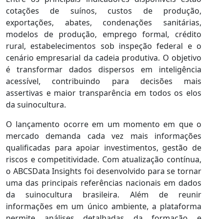
cotações de suínos, custos de produção,
exportações, abates, condenações sanitárias,
modelos de produção, emprego formal, crédito
rural, estabelecimentos sob inspeção federal e o
cenário empresarial da cadeia produtiva. O objetivo
é transformar dados dispersos em inteligência
acessível, contribuindo para decisões mais
assertivas e maior transparência em todos os elos
da suinocultura.
O lançamento ocorre em um momento em que o
mercado demanda cada vez mais informações
qualificadas para apoiar investimentos, gestão de
riscos e competitividade. Com atualização contínua,
o ABCSData Insights foi desenvolvido para se tornar
uma das principais referências nacionais em dados
da suinocultura brasileira. Além de reunir
informações em um único ambiente, a plataforma
permite análises detalhadas da formação e