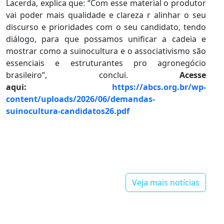
Lacerda, explica que: “Com esse material o produtor
vai poder mais qualidade e clareza r alinhar o seu
discurso e prioridades com o seu candidato, tendo
diálogo, para que possamos unificar a cadeia e
mostrar como a suinocultura e o associativismo são
essenciais e estruturantes pro agronegócio
brasileiro”, conclui.
Acesse
aqui:
https://abcs.org.br/wp-
content/uploads/2026/06/demandas-
suinocultura-candidatos26.pdf
Veja mais notícias