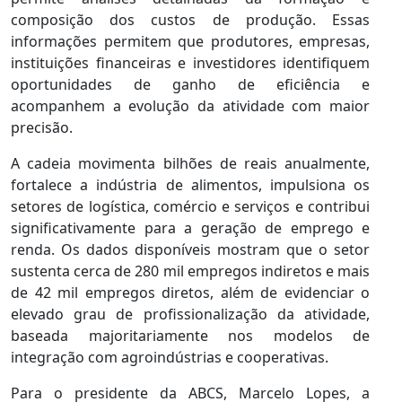
composição dos custos de produção. Essas
informações permitem que produtores, empresas,
instituições financeiras e investidores identifiquem
oportunidades de ganho de eficiência e
acompanhem a evolução da atividade com maior
precisão.
A cadeia movimenta bilhões de reais anualmente,
fortalece a indústria de alimentos, impulsiona os
setores de logística, comércio e serviços e contribui
significativamente para a geração de emprego e
renda. Os dados disponíveis mostram que o setor
sustenta cerca de 280 mil empregos indiretos e mais
de 42 mil empregos diretos, além de evidenciar o
elevado grau de profissionalização da atividade,
baseada majoritariamente nos modelos de
integração com agroindústrias e cooperativas.
Para o presidente da ABCS, Marcelo Lopes, a