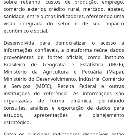
sobre rebanho, custos de produção, emprego,
comércio exterior, crédito rural, mercado, abates,
sanidade, entre outros indicadores, oferecendo uma
visão integrada do setor e de seu impacto
econômico e social.
Desenvolvida para democratizar o acesso a
informações confiáveis, a plataforma reúne dados
provenientes de fontes oficiais, como Instituto
Brasileiro de Geografia e Estatística (IBGE),
Ministério da Agricultura e Pecuária (Mapa),
Ministério do Desenvolvimento, Indústria, Comércio
e Serviços (MDIC), Receita Federal e outras
instituições de referência. As informações são
organizadas de forma dinâmica, permitindo
consultas, análises e exportação de dados para
estudos, apresentações e planejamento
estratégico.
Entre os principais indicadores disponíveis estão