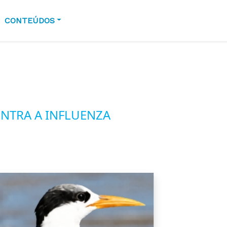
CONTEÚDOS
ONTRA A INFLUENZA