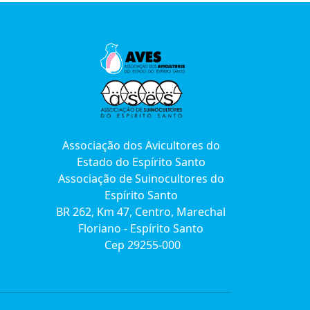
Associação dos Avicultores do
Estado do Espírito Santo
Associação de Suinocultores do
Espírito Santo
BR 262, Km 47, Centro, Marechal
Floriano - Espírito Santo
Cep 29255-000