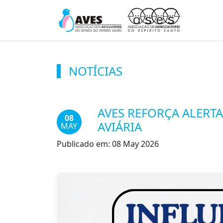
NOTÍCIAS
AVES REFORÇA ALERT
08
AVIÁRIA
MAY
Publicado em:
08 May 2026