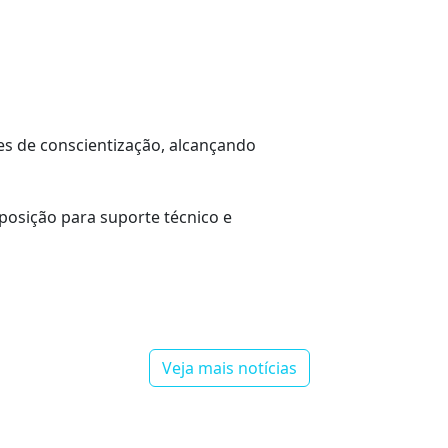
es de conscientização, alcançando
posição para suporte técnico e
Veja mais notícias