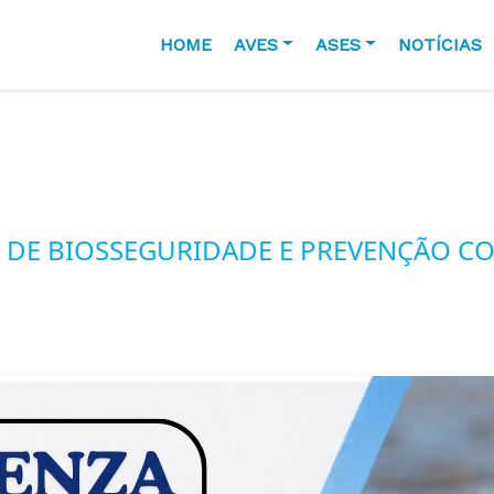
HOME
AVES
ASES
NOTÍCIAS
A DE BIOSSEGURIDADE E PREVENÇÃO C