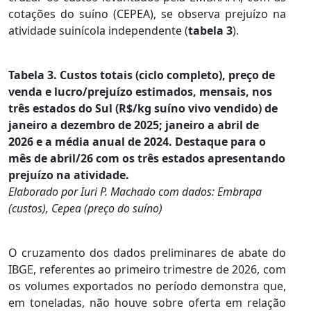
cotações do suíno (CEPEA), se observa prejuízo na
atividade suinícola independente (
tabela 3
).
Tabela 3. Custos totais (ciclo completo), preço de
venda e lucro/prejuízo estimados, mensais, nos
três estados do Sul (R$/kg suíno vivo vendido) de
janeiro a dezembro de 2025; janeiro a abril de
2026 e a média anual de 2024. Destaque para o
mês de abril/26 com os três estados apresentando
prejuízo na atividade.
Elaborado por Iuri P. Machado com dados: Embrapa
(custos), Cepea (preço do suíno)
O cruzamento dos dados preliminares de abate do
IBGE, referentes ao primeiro trimestre de 2026, com
os volumes exportados no período demonstra que,
em toneladas, não houve sobre oferta em relação