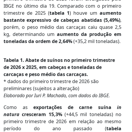
IBGE no último dia 19. Comparado com o primeiro
trimestre de 2025 (
tabela 1
) houve um
aumento
bastante expressivo de cabeças abatidas (5,49%)
,
porém, o peso médio das carcaças caiu quase 2,5
kg, determinando um
aumento da produção em
toneladas da ordem de 2,64%
(+35,2 mil toneladas).
Tabela 1. Abate de suínos no primeiro trimestre
de 2026 x 2025, em cabeças e toneladas de
carcaças e peso médio das carcaças.
* dados do primeiro trimestre de 2026 são
preliminares (sujeitos a alteração)
Elaborado por Iuri P. Machado, com dados do IBGE.
Como as
exportações de carne suína
in
natura
cresceram 15,3%
(+44,5 mil toneladas) no
primeiro trimestre de 2026 em relação ao mesmo
período do ano passado (
tabela