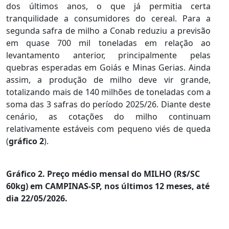
dos últimos anos, o que já permitia certa
tranquilidade a consumidores do cereal. Para a
segunda safra de milho a Conab reduziu a previsão
em quase 700 mil toneladas em relação ao
levantamento anterior, principalmente pelas
quebras esperadas em Goiás e Minas Gerias. Ainda
assim, a produção de milho deve vir grande,
totalizando mais de 140 milhões de toneladas com a
soma das 3 safras do período 2025/26. Diante deste
cenário, as cotações do milho continuam
relativamente estáveis com pequeno viés de queda
(
gráfico 2
).
Gráfico 2.
Preço médio mensal do MILHO (R$/SC
60kg) em CAMPINAS-SP, nos últimos 12 meses, até
dia 22/05/2026.