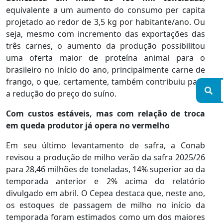
equivalente a um aumento do consumo per capita
projetado ao redor de 3,5 kg por habitante/ano. Ou
seja, mesmo com incremento das exportações das
três carnes, o aumento da produção possibilitou
uma oferta maior de proteína animal para o
brasileiro no início do ano, principalmente carne de
frango, o que, certamente, também contribuiu para
a redução do preço do suíno.
Com custos estáveis, mas com relação de troca
em queda produtor já opera no vermelho
Em seu último levantamento de safra, a Conab
revisou a produção de milho verão da safra 2025/26
para 28,46 milhões de toneladas, 14% superior ao da
temporada anterior e 2% acima do relatório
divulgado em abril. O Cepea destaca que, neste ano,
os estoques de passagem de milho no início da
temporada foram estimados como um dos maiores