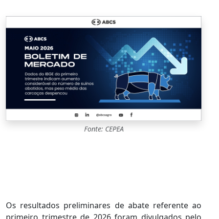
Fonte: CEPEA
Os resultados preliminares de abate referente ao
primeiro trimestre de 2026 foram divulgados pelo