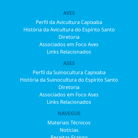
AVES
Perfil da Avicultura Capixaba
História da Avicultura do Espírito Santo
Diretoria
Associados em Foco Aves
Links Relacionados
ASES
Perfil da Suinocultura Capixaba
História da Suinocultura do Espírito Santo
Diretoria
Associados em Foco Ases
Links Relacionados
NAVEGUE
Materiais Técnicos
Notícias
Receitas Frango