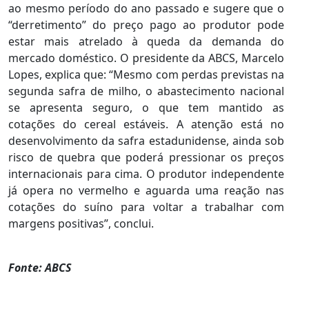
ao mesmo período do ano passado e sugere que o
“derretimento” do preço pago ao produtor pode
estar mais atrelado à queda da demanda do
mercado doméstico. O presidente da ABCS, Marcelo
Lopes, explica que: “Mesmo com perdas previstas na
segunda safra de milho, o abastecimento nacional
se apresenta seguro, o que tem mantido as
cotações do cereal estáveis. A atenção está no
desenvolvimento da safra estadunidense, ainda sob
risco de quebra que poderá pressionar os preços
internacionais para cima. O produtor independente
já opera no vermelho e aguarda uma reação nas
cotações do suíno para voltar a trabalhar com
margens positivas”, conclui.
Fonte: ABCS