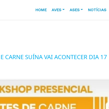
HOME
AVES
ASES
NOTÍCIAS
 CARNE SUÍNA VAI ACONTECER DIA 17