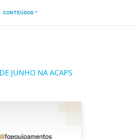
CONTEÚDOS
 DE JUNHO NA ACAPS