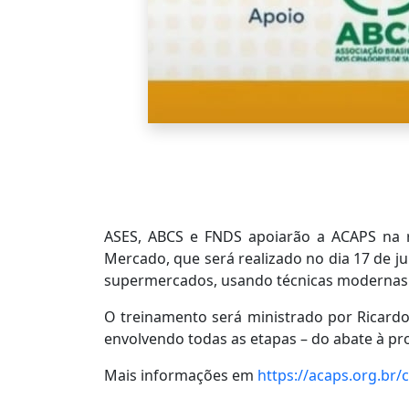
ASES, ABCS e FNDS apoiarão a ACAPS na r
Mercado, que será realizado no dia 17 de ju
supermercados, usando técnicas modernas 
O treinamento será ministrado por Ricardo 
envolvendo todas as etapas – do abate à pr
Mais informações em
https://acaps.org.br