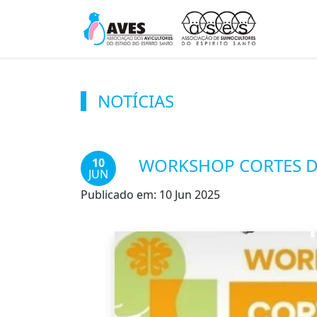
NOTÍCIAS
WORKSHOP CORTES DE
10
JUN
Publicado em:
10 Jun 2025