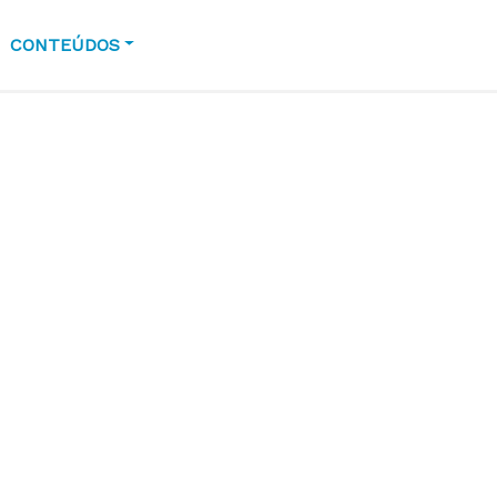
CONTEÚDOS