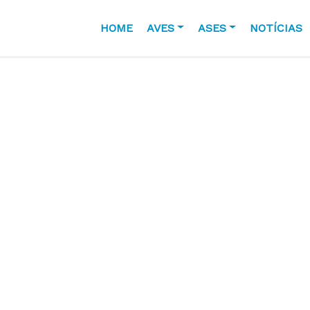
HOME
AVES
ASES
NOTÍCIAS