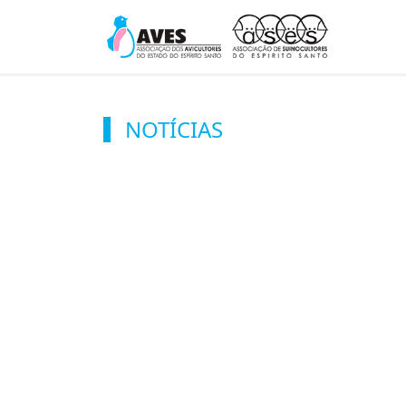
NOTÍCIAS